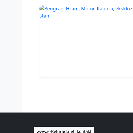
www.e-Belgrad.net, kontakt