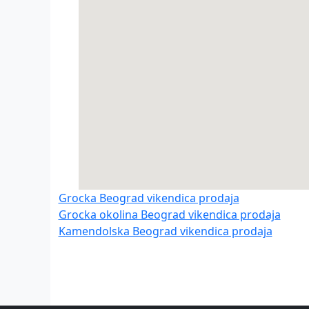
Grocka Beograd vikendica prodaja
Grocka okolina Beograd vikendica prodaja
Kamendolska Beograd vikendica prodaja