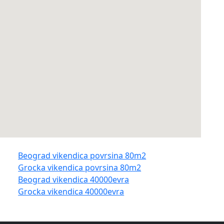
Beograd vikendica povrsina 80m2
Grocka vikendica povrsina 80m2
Beograd vikendica 40000evra
Grocka vikendica 40000evra