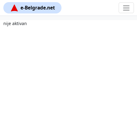
e-Belgrade.net
nije aktivan