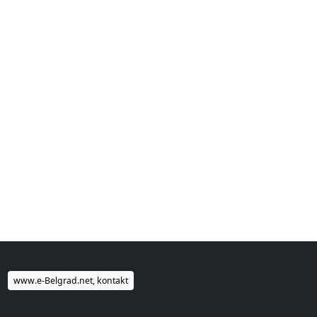
www.e-Belgrad.net, kontakt