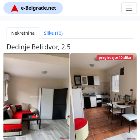
e-Belgrade.net
Nekretnina
Slike (10)
Dedinje Beli dvor, 2.5
pregledajte 10 slika