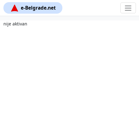
e-Belgrade.net
nije aktivan