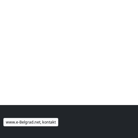
www.e-Belgrad.net, kontakt