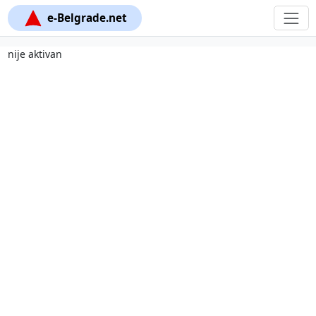
e-Belgrade.net
nije aktivan