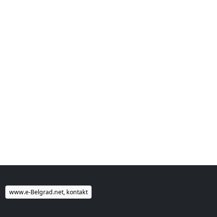
www.e-Belgrad.net, kontakt