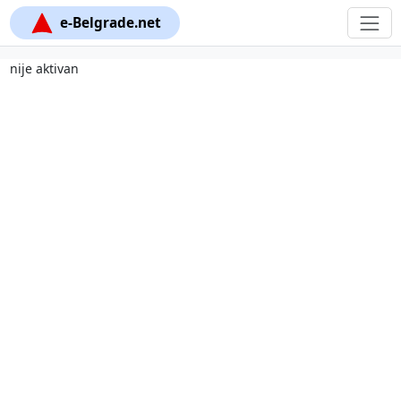
e-Belgrade.net
nije aktivan