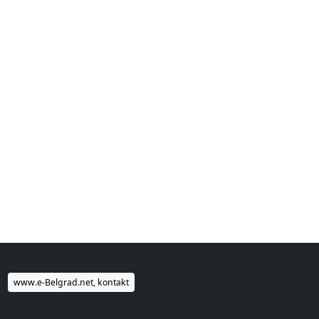
www.e-Belgrad.net, kontakt