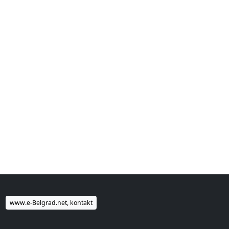
www.e-Belgrad.net, kontakt