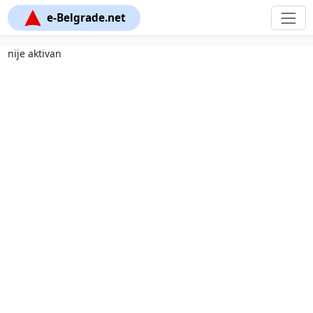
e-Belgrade.net
nije aktivan