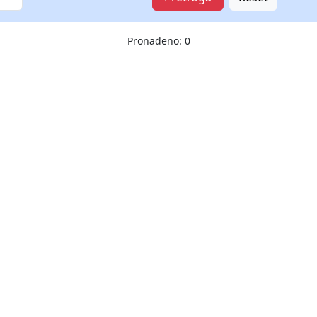
Pronađeno: 0