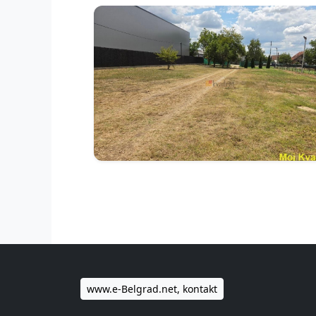
www.e-Belgrad.net, kontakt