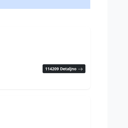
114209 Detaljno