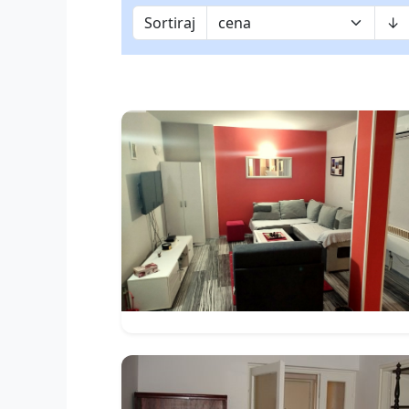
Sortiraj