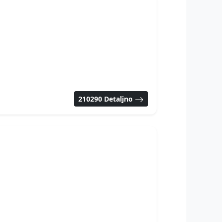
210290 Detaljno